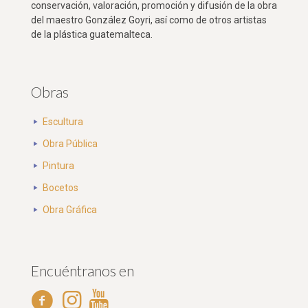
conservación, valoración, promoción y difusión de la obra
del maestro González Goyri, así como de otros artistas
de la plástica guatemalteca.
Obras
Escultura
Obra Pública
Pintura
Bocetos
Obra Gráfica
Encuéntranos en