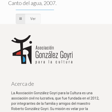
Canto del agua, 2007.
Ver
Acerca de
La Asociación González Goyri para la Cultura es una
asociación civil no lucrativa, que fue fundada en el 2012,
por integrantes de la familia y amigos del maestro
Roberto González Goyri. Su misión es velar por la