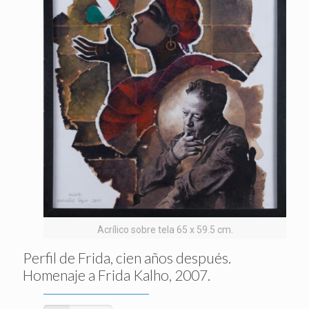
Acrílico sobre tela 65 x 59.5 cm.
Perfil de Frida, cien años después.
Homenaje a Frida Kalho, 2007.