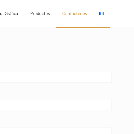
a Gráfica
Productos
Contáctenos