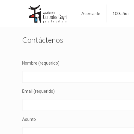
Acerca de
100 años
Contáctenos
Nombre (requerido)
Email (requerido)
Asunto