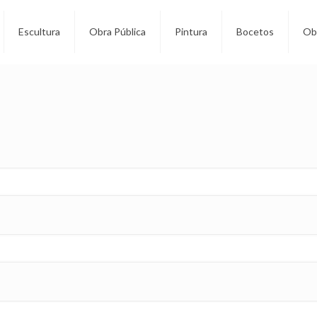
Escultura
Obra Pública
Pintura
Bocetos
Obr