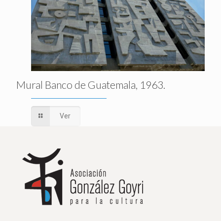
Mural Banco de Guatemala, 1963.
Ver