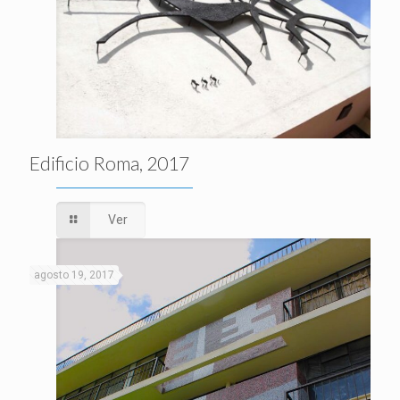
Edificio Roma, 2017
Ver
agosto 19, 2017