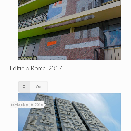
Edificio Roma, 2017
Ver
noviembre 10, 2016