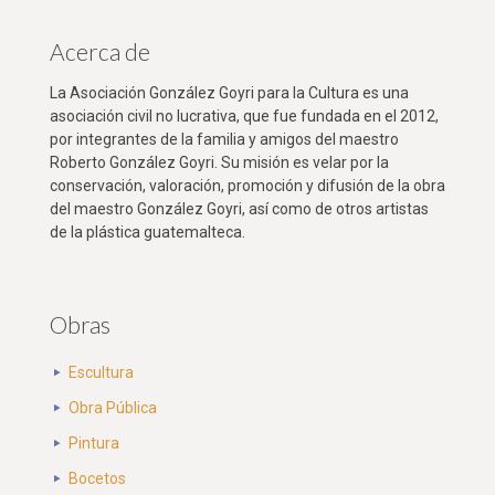
Acerca de
La Asociación González Goyri para la Cultura es una
asociación civil no lucrativa, que fue fundada en el 2012,
por integrantes de la familia y amigos del maestro
Roberto González Goyri. Su misión es velar por la
conservación, valoración, promoción y difusión de la obra
del maestro González Goyri, así como de otros artistas
de la plástica guatemalteca.
Obras
Escultura
Obra Pública
Pintura
Bocetos