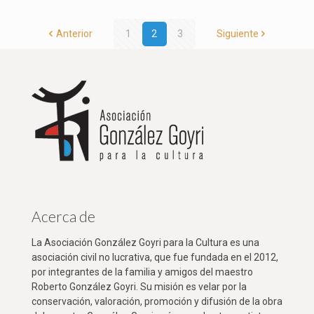
Anterior
1
2
3
Siguiente
Acerca de
La Asociación González Goyri para la Cultura es una
asociación civil no lucrativa, que fue fundada en el 2012,
por integrantes de la familia y amigos del maestro
Roberto González Goyri. Su misión es velar por la
conservación, valoración, promoción y difusión de la obra