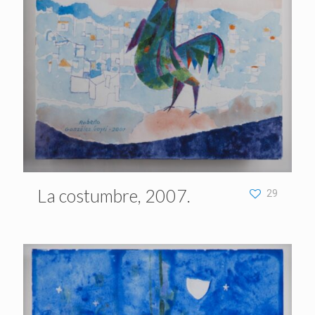
La costumbre, 2007.
29