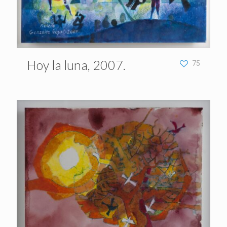
Hoy la luna, 2007.
75