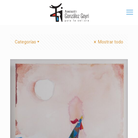
Categorías
Mostrar todo