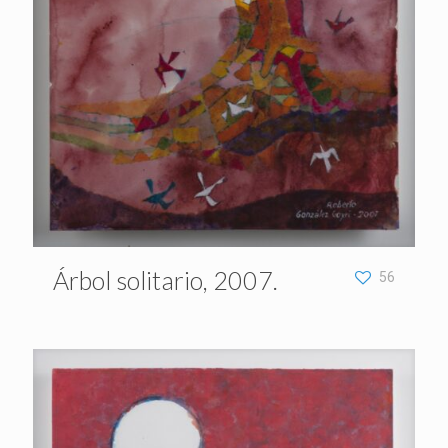
Árbol solitario, 2007.
56